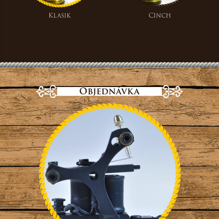
Klasik
Cinch
Objednávka